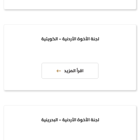
لجنة الأخوة الأردنية – الكويتية
اقرأ المزيد
لجنة الأخوة الأردنية – البحرينية