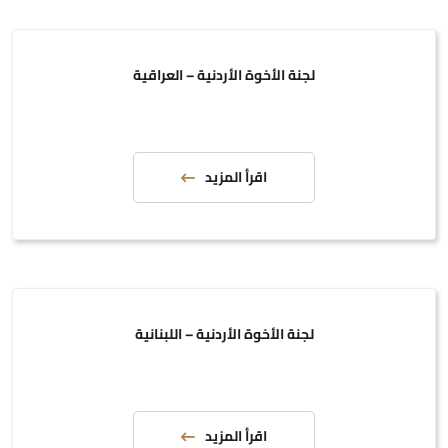
لجنة الأخوة الأردنية – العراقية
اقرأ المزيد
لجنة الأخوة الأردنية – اللبنانية
اقرأ المزيد