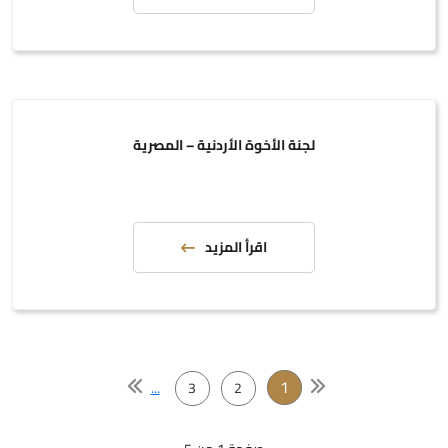
لجنة الأخوة الأردنية – المصرية
اقرأ المزيد
1
...
3
2