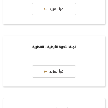
اقرأ المزيد
لجنة الأخوة الأردنية – القطرية
اقرأ المزيد