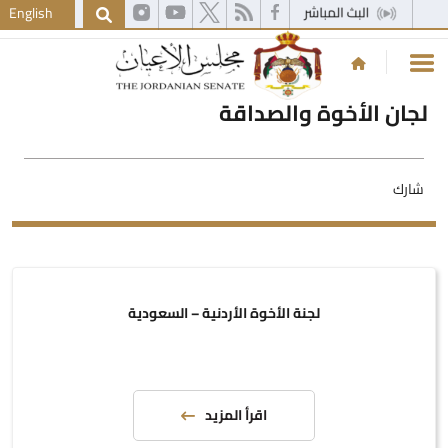
English
لجان الأخوة والصداقة
شارك
لجنة الأخوة الأردنية – السعودية
اقرأ المزيد