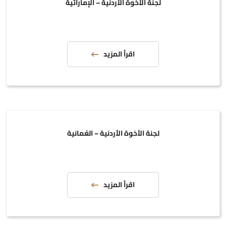
لجنة الأخوة الأردنية – الإماراتية
اقرأ المزيد
لجنة الأخوة الأردنية – العُمانية
اقرأ المزيد