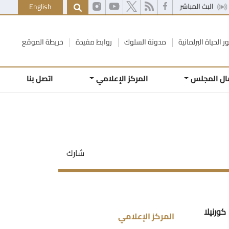
English
ر الحياة البرلمانية
مدونة السلوك
روابط مفيدة
خريطة الموقع
ال المجلس
المركز الإعلامي
اتصل بنا
شارك
ورنيلا
المركز الإعلامي