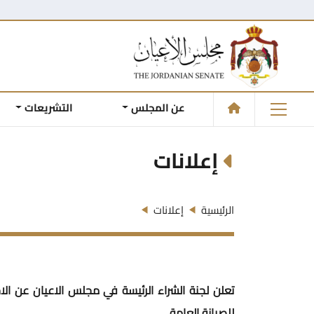
عن المجلس
التشريعات
إعلانات
الرئيسية
إعلانات
تعلن لجنة الشراء الرئيسة في مجلس الاعيان عن الاح
للصيانة العامة.