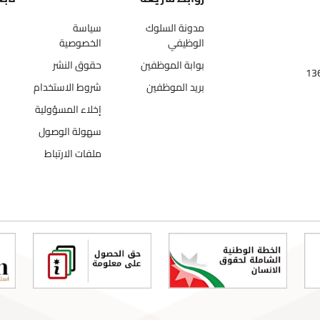
مدونة السلوك
سياسة
الوظيفي
الخصوصية
بوابة الموظفين
حقوق النشر
بريد الموظفين
شروط الاستخدام
إخلاء المسؤولية
سهولة الوصول
ملفات الارتباط