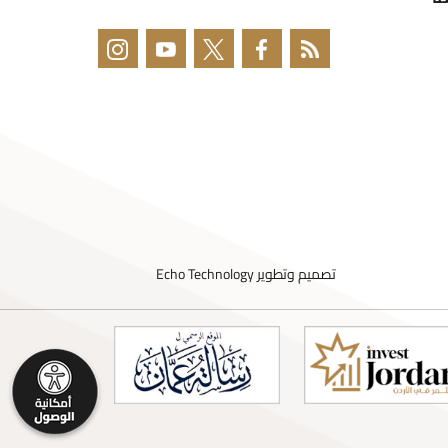
تصميم وتطوير
Echo Technology