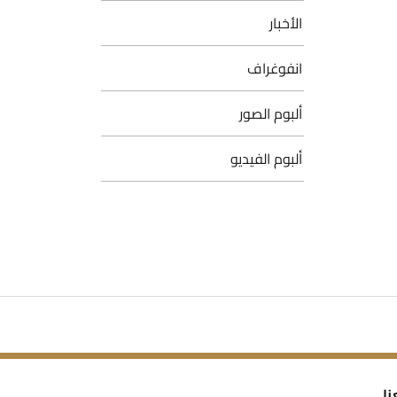
الأخبار
انفوغراف
ألبوم الصور
ألبوم الفيديو
نا