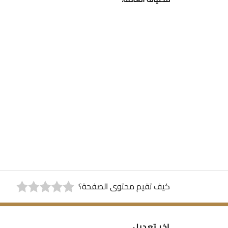
كيف تقيم محتوى الصفحة؟
اخر تعديل