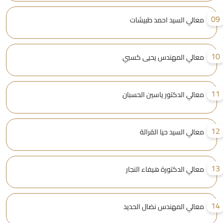
0
معالي السيد احمد طبيشات
1
معالي المهندس يحيى كسبي
1
معالي الدكتور ياسين الحسبان
1
معالي السيد حيا القرالة
1
معالي الدكتورة هيفاء النجار
1
معالي المهندس نضال الحديد