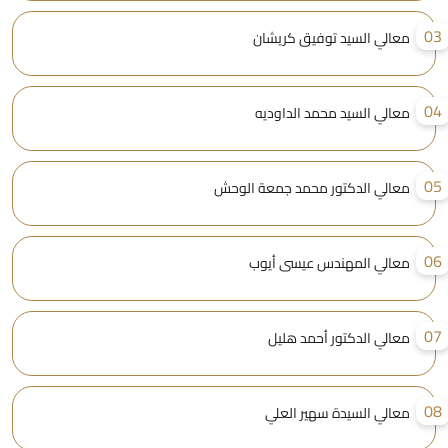
0
معالي السيد توفيق كريشان
0
معالي السيد محمد الداوديه
0
معالي الدكتور محمد جمعة الوحش
0
معالي المهندس عيسى أيوب
0
معالي الدكتور أحمد هليل
0
معالي السيدة سهير العلي