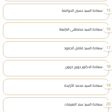
1
سعادة السيد حسين الحواتمة
1
سعادة السيد مصطفى البزايعة
1
سعادة السيد فاضل الحمود
1
سعادة الدكتور جورج حزبون
1
سعادة السيد محمد الأزايدة
2
سعادة السيد سند النعيمات