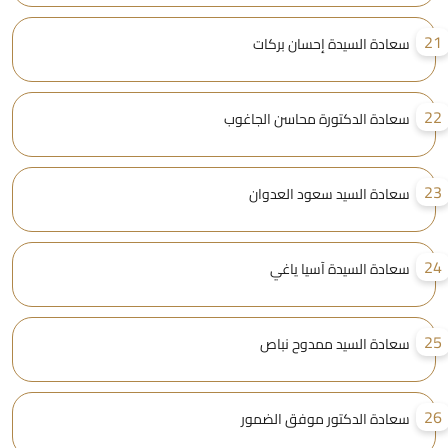
2
سعادة السيدة إحسان بركات
2
سعادة الدكتورة محاسن الجاغوب
2
سعادة السيد سعود العدوان
2
سعادة السيدة آسيا ياغي
2
سعادة السيد ممدوح نباص
2
سعادة الدكتور موفق الضمور