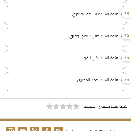
3
سعادة السيدة نسيمة الفاخري
3
سعادة السيد خليل "الحاج توفيق"
3
سعادة السيد ركان الفواز
3
سعادة السيد أحمد الخضري
يف تقيم محتوى الصفحة؟