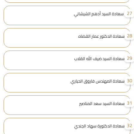
2
سعادة السيد أدهم الشيشاني
2
سعادة الدكتور عمار القضاه
2
سعادة السيد ضيف الله القلاب
3
سعادة المهندس فاروق الحياري
3
سعادة السيد سعد المناصير
3
سعادة الدكتورة سهاد الجندي