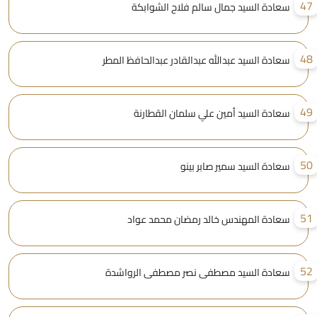
4
سعادة السيد جمال سالم فلاح الشوابكة
4
سعادة السيد عبدالله عبدالقادر عبدالحافظ المطر
4
سعادة السيد أمين علي سلمان القطارنة
5
سعادة السيد سمير صابر بينو
5
سعادة المهندس خالد رمضان محمد عواد
5
سعادة السيد مصطفى نصر مصطفى الرواشدة