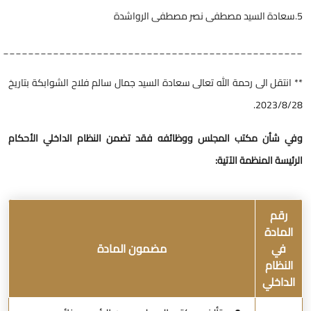
دة السيد مصطفى نصر مصطفى الرواشدة
_______________________________________________
* انتقل الى رحمة الله تعالى سعادة السيد جمال سالم فلاح الشوابكة بتاريخ
2023/8/28
في شأن مكتب المجلس ووظائفه فقد تضمن النظام الداخلي الأحكام
لرئيسة المنظمة الآتية:
رقم
المادة
في
مضمون المادة
النظام
الداخلي