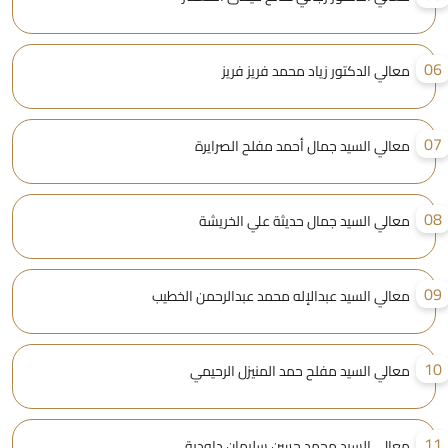
0
معالي الدكتور زياد محمد فريز فريز
0
معالي السيد جمال أحمد مفلح الصرايرة
0
معالي السيد جمال حديثة علي الخريشة
0
معالي السيد عبدالإله محمد عبدالرحمن الخطيب
1
معالي السيد مفلح حمد المنيزل الرحيمي
1
معالي السيد محمد حسن سليمان داودية