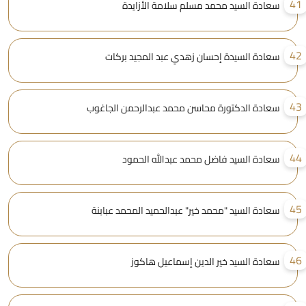
4
سعادة السيد محمد مسلم سلامة الأزايدة
4
سعادة السيدة إحسان زهدي عبد المجيد بركات
4
سعادة الدكتورة محاسن محمد عبدالرحمن الجاغوب
4
سعادة السيد فاضل محمد عبدالله الحمود
4
سعادة السيد "محمد خير" عبدالحميد المحمد عبابنة
4
سعادة السيد خير الدين إسماعيل هاكوز