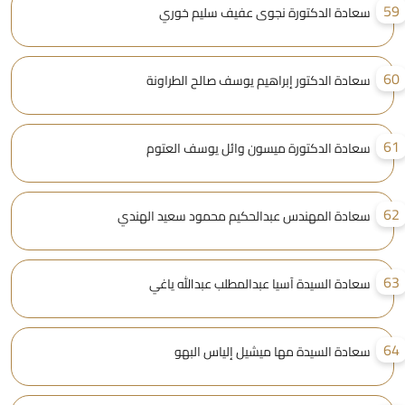
5
سعادة الدكتورة نجوى عفيف سليم خوري
6
سعادة الدكتور إبراهيم يوسف صالح الطراونة
6
سعادة الدكتورة ميسون وائل يوسف العتوم
6
سعادة المهندس عبدالحكيم محمود سعيد الهندي
6
سعادة السيدة آسيا عبدالمطلب عبدالله ياغي
6
سعادة السيدة مها ميشيل إلياس البهو