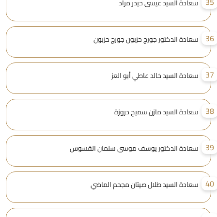
3
سعادة السيد عيسى حيدر مراد
3
سعادة الدكتور جورج حزبون جورج حزبون
3
سعادة السيد خالد عاطي أبو العز
3
سعادة السيد مازن سميح دروزة
3
سعادة الدكتور يوسف موسى سلمان القسوس
4
سعادة السيد طلال صيتان مجحم الماضي