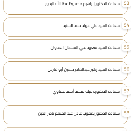
5
سعادة الدكتور إبراهيم محفوظ عطا الله البدور
5
سعادة السيد علي عواد حمد السنيد
5
سعادة السيد سعود علي السلطان العدوان
5
سعادة السيد زهير عبدالقادر حسين أبو فارس
5
سعادة الدكتورة عبلة محمد أحمد عماوي
5
سعادة الدكتور يعقوب عادل عبد المنعم ناصر الدين