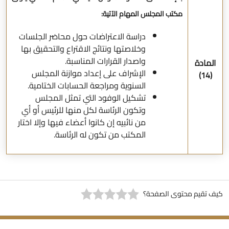
مكتب المجلس المهام الآتية:
دراسة الاعتراضات حول محاضر الجلسات
وخلاصتها ونتائج الاقتراع والتحقيق بها
واصدار القرارات المناسبة.
المادة
الإشراف على إعداد موازنة المجلس
(14)
السنوية ومراجعة الحسابات الختامية.
تشكيل الوفود التي تمثل المجلس
وتكون الرئاسة لكل منها للرئيس أو أي
من نائبيه إن كانوا أعضاء فيها وإلا اختار
المكتب من تكون له الرئاسة.
يف تقيم محتوى الصفحة؟