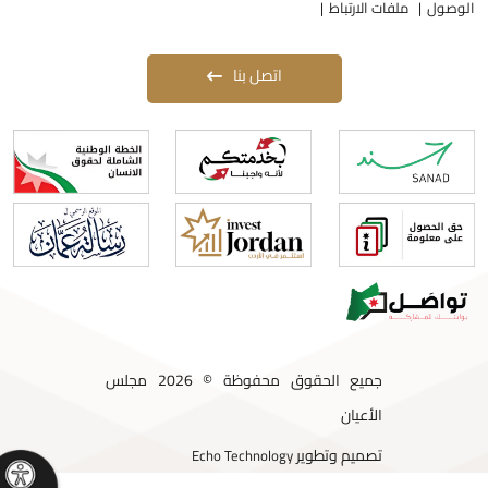
لوصول
ملفات الارتباط
اتصل بنا
جميع الحقوق محفوظة © 2026 مجلس
الأعيان
تصميم وتطوير
Echo Technology