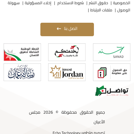
لخصوصية
حقوق النشر
شروط الاستخدام
إخلاء المسؤولية
سهولة
لوصول
ملفات الارتباط
اتصل بنا
جميع الحقوق محفوظة © 2026 مجلس
الأعيان
تصميم وتطوير
Echo Technology