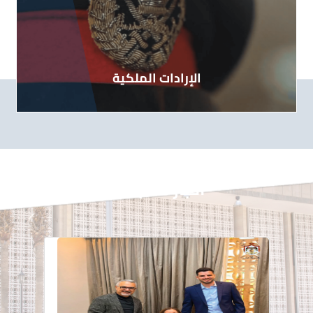
الإرادات الملكية
أخبار المجلس