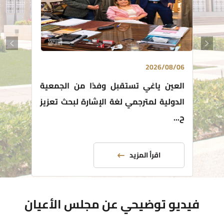
2026/08/06
العين ياغي تستقبل وفدًا من الجمعية
الدولية لمترجمي لغة الإشارة لبحث تعزيز
ح...
اقرأ المزيد
فيديو توضيحي عن مجلس الأعيان