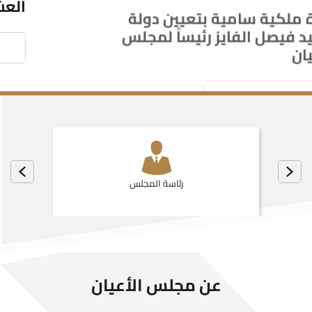
الأعيان
اقرأ المزيد
رئاسة المجلس
عن مجلس الأعيان