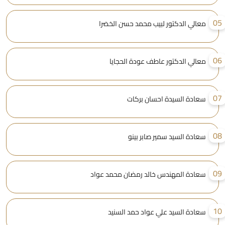
0
معالي الدكتور لبيب محمد حسن الخضرا
0
معالي الدكتور عاطف عودة الحجايا
0
سعادة السيدة احسان بركات
0
سعادة السيد سمير صابر بينو
0
سعادة المهندس خالد رمضان محمد عواد
1
سعادة السيد علي عواد حمد السنيد