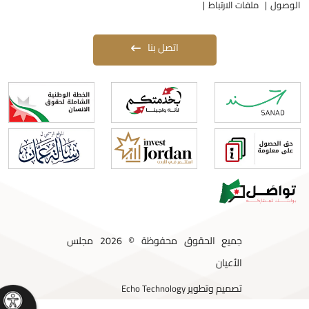
لوصول
ملفات الارتباط
اتصل بنا
جميع الحقوق محفوظة © 2026 مجلس
الأعيان
تصميم وتطوير
Echo Technology