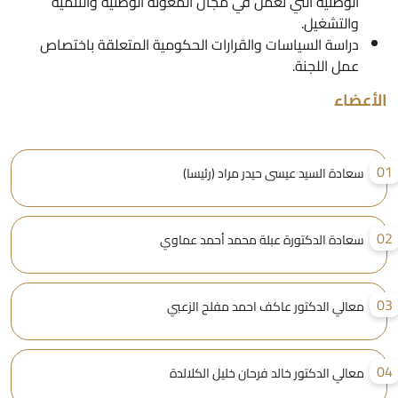
الوطنية التي تعمل في مجال المعونة الوطنية والتنمية
والتشغيل.
دراسة السياسات والقرارات الحكومية المتعلقة باختصاص
عمل اللجنة.
لأعضاء
0
سعادة السيد عيسى حيدر مراد (رئيسا)
0
سعادة الدكتورة عبلة محمد أحمد عماوي
0
معالي الدكتور عاكف احمد مفلح الزعبي
0
معالي الدكتور خالد فرحان خليل الكلالدة