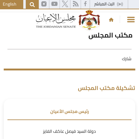
English
مكتب المجلس
شارك
شكيلة مكتب المجلس
رئيس مجلس الأعيان
دولة السيد فيصل عاكف الفايز