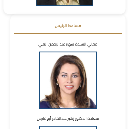
مساعدا الرئيس
معالي السيدة سهير عبدالرحمن العلي
سعادة الدكتور زهير عبدالقادر أبوفارس