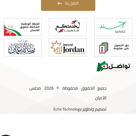
اتصل بنا
جميع الحقوق محفوظة © 2026 مجلس
الأعيان
تصميم وتطوير
Echo Technology