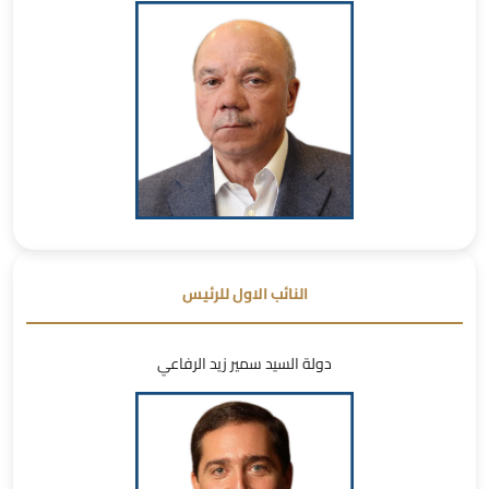
النائب الاول للرئيس
دولة السيد سمير زيد الرفاعي