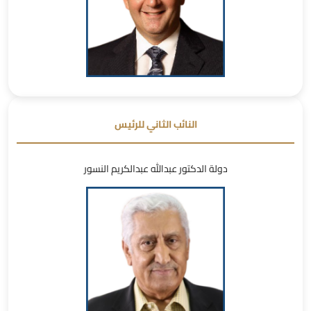
النائب الثاني للرئيس
دولة الدكتور عبدالله عبدالكريم النسور