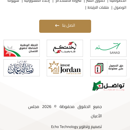
لخصوصية
حقوق النشر
شروط الاستخدام
إخلاء المسؤولية
سهولة
لوصول
ملفات الارتباط
اتصل بنا
جميع الحقوق محفوظة © 2026 مجلس
الأعيان
تصميم وتطوير
Echo Technology