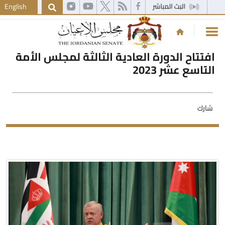
English
افتتاح الدورة العادية الثالثة لمجلس الأمة
التاسع عشر 2023
شارك