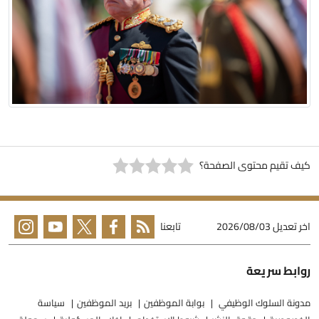
يف تقيم محتوى الصفحة؟
خر تعديل
2026/08/03
تابعنا
وابط سريعة
دونة السلوك الوظيفي
بوابة الموظفين
بريد الموظفين
سياسة