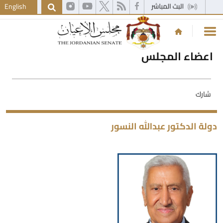
English
اعضاء المجلس
شارك
ولة الدكتور عبدالله النسور