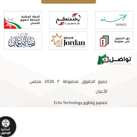
جميع الحقوق محفوظة © 2026 مجلس
الأعيان
تصميم وتطوير
Echo Technology