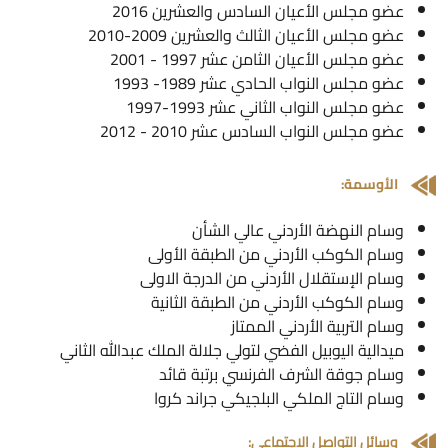
عضو مجلس الأعيان السادس والعشرين 2016
عضو مجلس الأعيان الثالث والعشرين 2009-2010
عضو مجلس الأعيان الثامن عشر 1997 - 2001
عضو مجلس النواب الحادي عشر 1989- 1993
عضو مجلس النواب الثاني عشر 1993-1997
عضو مجلس النواب السادس عشر 2010 - 2012
الأوسمة:
وسام النهضة الأردني عالي الشأن
وسام الكوكب الأردني من الطبقة الأولى
وسام الإستقلال الأردني من الدرجة الاولى
وسام الكوكب الأردني من الطبقة الثانية
وسام التربية الأردني الممتاز
ميدالية اليوبيل الفضي لتولي جلالة الملك عبدالله الثاني
وسام جوقة الشرف الفرنسي برتبة قائد
وسام التاج الملكي البلجيكي جراند كروا
وسائل التواصل الاجتماعي: