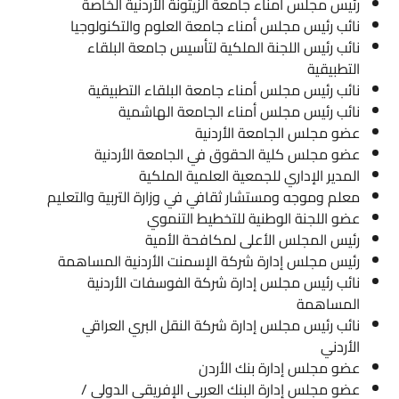
رئيس مجلس أمناء جامعة الزيتونة الأردنية الخاصة
نائب رئيس مجلس أمناء جامعة العلوم والتكنولوجيا
نائب رئيس اللجنة الملكية لتأسيس جامعة البلقاء
التطبيقية
نائب رئيس مجلس أمناء جامعة البلقاء التطبيقية
نائب رئيس مجلس أمناء الجامعة الهاشمية
عضو مجلس الجامعة الأردنية
عضو مجلس كلية الحقوق في الجامعة الأردنية
المدير الإداري للجمعية العلمية الملكية
معلم وموجه ومستشار ثقافي في وزارة التربية والتعليم
عضو اللجنة الوطنية للتخطيط التنموي
رئيس المجلس الأعلى لمكافحة الأمية
رئيس مجلس إدارة شركة الإسمنت الأردنية المساهمة
نائب رئيس مجلس إدارة شركة الفوسفات الأردنية
المساهمة
نائب رئيس مجلس إدارة شركة النقل البري العراقي
الأردني
عضو مجلس إدارة بنك الأردن
عضو مجلس إدارة البنك العربي الإفريقي الدولي /