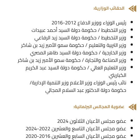
الحقائب الوزارية:
رئيس الوزراء ووزير الدفاع 2012-2016
وزير التخطيط / حكومة دولة السيد أحمد عبيدات
وزير التخطيط / حكومة دولة السيد زيد الرفاعي
وزير التربية والتعليم / حكومة سمو الأمير زيد بن شاكر
وزير الخارجية / حكومة دولة السيد طاهر المصري
وزير الصناعة والتجارة / حكومة سمو الأمير زيد بن شاكر
وزير التعليم العالي / حكومة دولة السيد عبد الكريم
الكباريتي
نائب رئيس الوزراء وزير الأعلام وزير التنمية الإدارية/
حكومة دولة الدكتور عبد السلام المجالي
عضوية المجالس البرلمانية:
عضو مجلس الأعيان الثلاثون 2024
عضو مجلس الأعيان التاسع والعشرين 2022-2024
عضو مجلس الأعيان السابع والعشرين 2016-2020