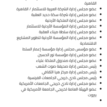
القاهرة
عضو مجلس إدارة الشركة العربية للاستثمار / القاهرة
عضو مجلس إدارة شركة سكة حديد العقبة
عضو مجلس إدارة الملكية الأردنية
عضو مجلس إدارة المؤسسة الأردنية للاستثمار
عضو مجلس إدارة سلطة ميناء العقبة
عضو مجلس إدارة المؤسسة الأردنية لتطوير المشاريع
الاقتصادية
عضو مؤسس مجلس إدارة مؤسسة إعمار السلط
عضو مجلس إدارة مؤسسة نور الحسين
عضو مجلس إدارة صندوق الملكة علياء
رئيس مجلس إدارة صحيفة صوت الشعب
رئيس مجلس إدارة مركز هيا الثقافي
رئيس مجلس نادي خريجي الجامعات الفرنسية
عضو مجلس إدارة نادي خريجي الجامعات الأمريكية
عضو الهيئة العامة لخريجي الجامعة الأمريكية في
بيروت