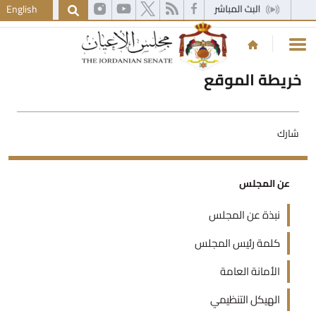
English
خريطة الموقع
شارك
عن المجلس
نبذة عن المجلس
كلمة رئيس المجلس
الأمانة العامة
الهيكل التنظيمي