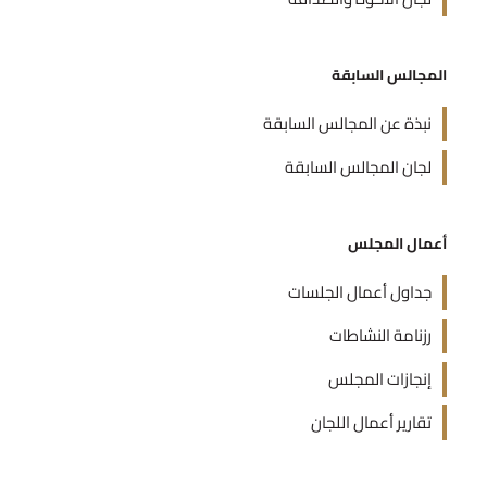
المجالس السابقة
نبذة عن المجالس السابقة
لجان المجالس السابقة
أعمال المجلس
جداول أعمال الجلسات
رزنامة النشاطات
إنجازات المجلس
تقارير أعمال اللجان