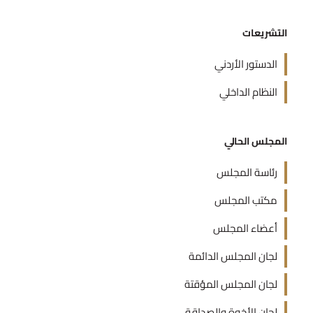
التشريعات
الدستور الأردني
النظام الداخلي
المجلس الحالي
رئاسة المجلس
مكتب المجلس
أعضاء المجلس
لجان المجلس الدائمة
لجان المجلس المؤقتة
لجان الأخوة والصداقة