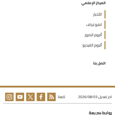
المركز الإعلامي
الأخبار
انفوغراف
ألبوم الصور
ألبوم الفيديو
اتصل بنا
خر تعديل
2026/08/03
تابعنا
وابط سريعة