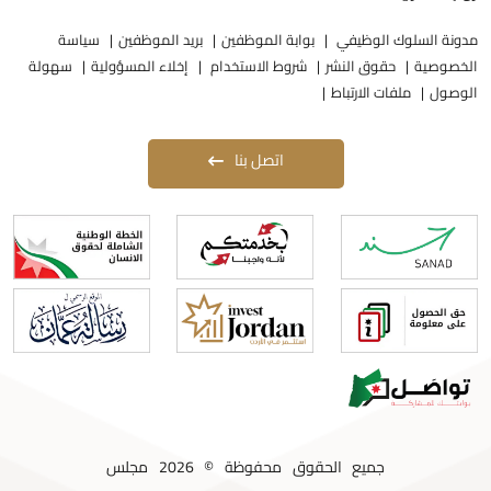
دونة السلوك الوظيفي
بوابة الموظفين
بريد الموظفين
سياسة
لخصوصية
حقوق النشر
شروط الاستخدام
إخلاء المسؤولية
سهولة
لوصول
ملفات الارتباط
اتصل بنا
جميع الحقوق محفوظة © 2026 مجلس