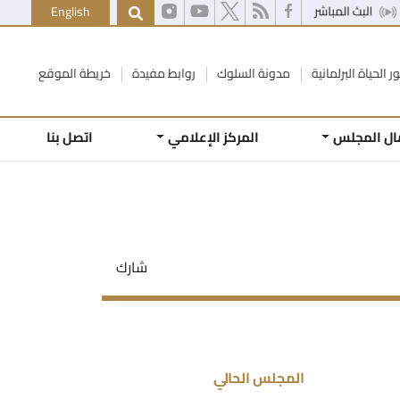
English
ر الحياة البرلمانية
مدونة السلوك
روابط مفيدة
خريطة الموقع
ال المجلس
المركز الإعلامي
اتصل بنا
شارك
المجلس الحالي