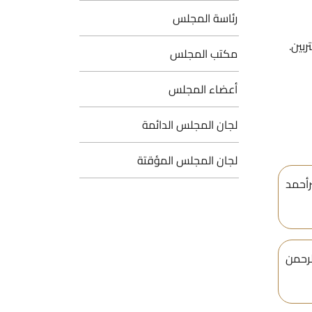
رئاسة المجلس
بين.
مكتب المجلس
أعضاء المجلس
لجان المجلس الدائمة
لجان المجلس المؤقتة
حمد
رحمن