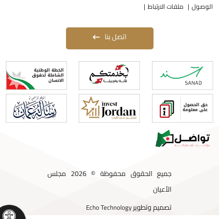
لوصول
ملفات الارتباط
اتصل بنا
جميع الحقوق محفوظة © 2026 مجلس
الأعيان
تصميم وتطوير
Echo Technology