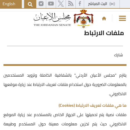
English
ملفات الارتباط
شارك
لتزم "مجلس الأعيان الأردني" بالشفافية الكاملة وتزويد المستخدمين
المعلومات الضرورية حول استخدام ملفات تعريف الارتباط عند زيارة موقعها
لالكتروني.
ا هي ملفات تعريف الارتباط (Cookies)
لفات نصية يتم تحميلها على الجهاز الخاص بالمستخدم عند زيارة الموقع
لالكتروني حيث يتم تخزين معلومات معينة حول المستخدم وطبيعة