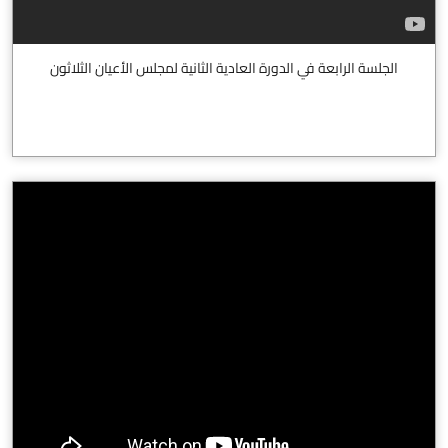
الجلسة الرابعة في الدورة العادية الثانية لمجلس الأعيان الثلاثون