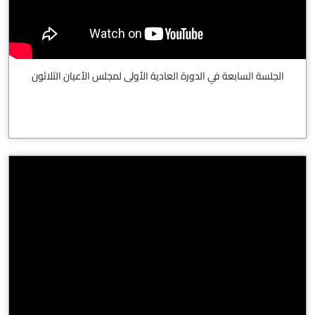
الجلسة السابعة في الدورة العادية الأولى لمجلس الأعيان الثلاثون