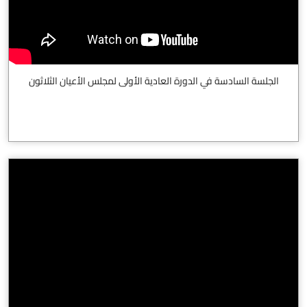
الجلسة السادسة في الدورة العادية الأولى لمجلس الأعيان الثلاثون