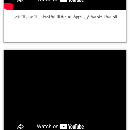
الجلسة الخامسة في الدورة العادية الثانية لمجلس الأعيان الثلاثون