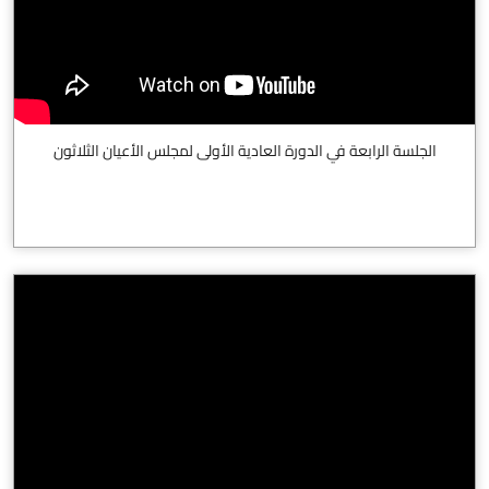
الجلسة الرابعة في الدورة العادية الأولى لمجلس الأعيان الثلاثون