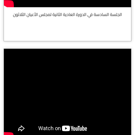
الجلسة السادسة في الدورة العادية الثانية لمجلس الأعيان الثلاثون