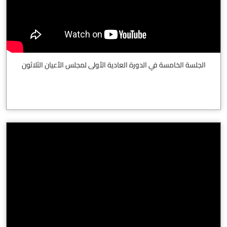
الجلسة الخامسة في الدورة العادية الأولى لمجلس الأعيان الثلاثون