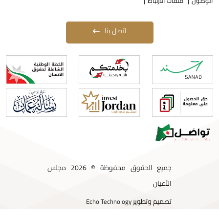
لوصول
ملفات الارتباط
اتصل بنا
جميع الحقوق محفوظة © 2026 مجلس
الأعيان
تصميم وتطوير
Echo Technology