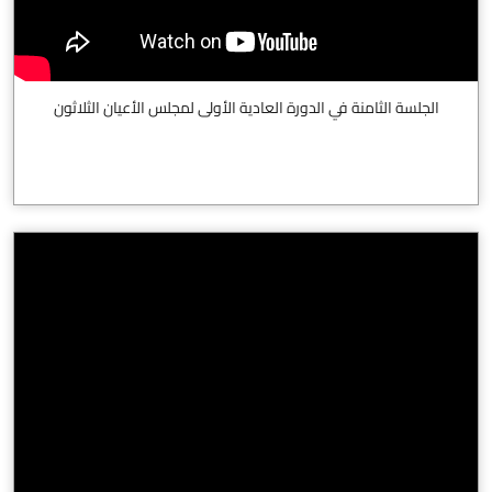
الجلسة الثامنة في الدورة العادية الأولى لمجلس الأعيان الثلاثون