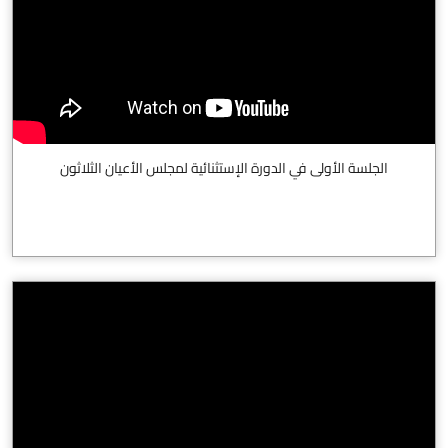
الجلسة الأولى في الدورة الإستثنائية لمجلس الأعيان الثلاثون