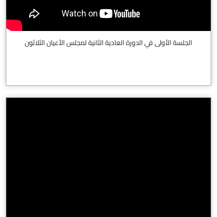
الجلسة الأولى في الدورة العادية الثانية لمجلس الأعيان الثلاثون