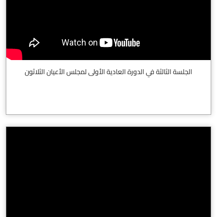
الجلسة الثالثة في الدورة العادية الأولى لمجلس الأعيان الثلاثون