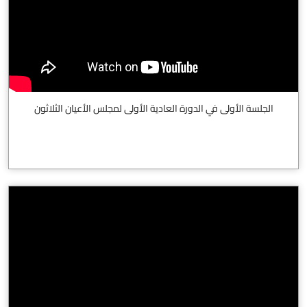
الجلسة الأولى في الدورة العادية الأولى لمجلس الأعيان الثلاثون