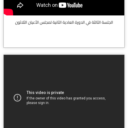
الجلسة الثالثة في الدورة العادية الثانية لمجلس الأعيان الثلاثون