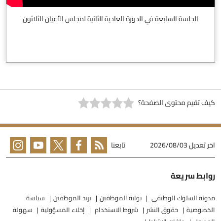
الجلسة السابعة في الدورة العادية الثانية لمجلس الأعيان الثلاثون
يف تقيم محتوى الصفحة؟
خر تعديل
2026/08/03
تابعنا
وابط سريعة
دونة السلوك الوظيفي
بوابة الموظفين
بريد الموظفين
سياسة
لخصوصية
حقوق النشر
شروط الاستخدام
إخلاء المسؤولية
سهولة