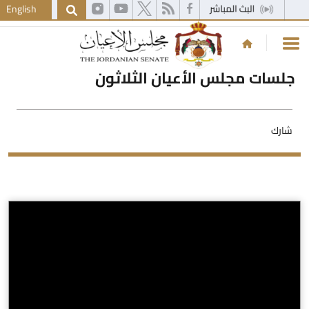
English
جلسات مجلس الأعيان الثلاثون
شارك