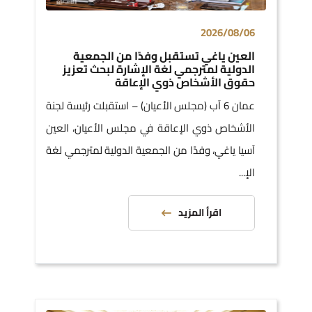
2026/08/06
العين ياغي تستقبل وفدًا من الجمعية
الدولية لمترجمي لغة الإشارة لبحث تعزيز
حقوق الأشخاص ذوي الإعاقة
عمان 6 آب (مجلس الأعيان) – استقبلت رئيسة لجنة
الأشخاص ذوي الإعاقة في مجلس الأعيان، العين
آسيا ياغي، وفدًا من الجمعية الدولية لمترجمي لغة
الإ...
اقرأ المزيد