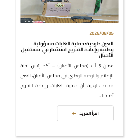
2026/08/05
العين داودية: حماية الغابات مسؤولية
وطنية وإعادة التحريج استثمار في مستقبل
الأجيال
عمان 5 آب (مجلس الأعيان) – أكد رئيس لجنة
الإعلام والتوجيه الوطني في مجلس الأعيان، العين
محمد داودية، أن حماية الغابات وإعادة التحريج
أصبحتا ...
اقرأ المزيد