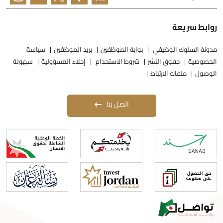
وابط سريعة
دونة السلوك الوظيفي
بوابة الموظفين
بريد الموظفين
سياسة
لخصوصية
حقوق النشر
شروط الاستخدام
إخلاء المسؤولية
سهولة
لوصول
ملفات الارتباط
اتصل بنا