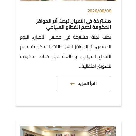
2026/08/06
مشتركة في الأعيان تبحث أثر الحوافز
الحكومة لدعم القطاع السياحي
بحثت لجنة مشتركة في مجلس الأعيان، اليوم
الخميس، أثر الحوافز التي أطلقتها الحكومة لدعم
القطاع السياحي، واطلعت على خطط الحكومة
لتسويق احتفالية...
اقرأ المزيد