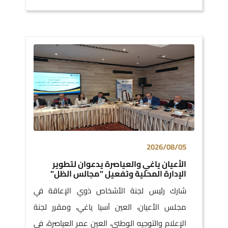
2026/08/05
الأعيان ياغي والعياصرة يدعوان لتطوير
الإدارة المحلية وتفعيل "مجالس الظل"
شارك رئيس لجنة الأشخاص ذوي الإعاقة في
مجلس الأعيان، العين آسيا ياغي، ومقرر لجنة
الإعلام والتوجيه الوطني، العين عمر العياصرة، في