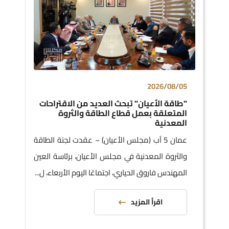
2026/08/05
"طاقة الأعيان" تبحث العديد من الاقتراحات
المتعلقة بعمل قطاع الطاقة والثروة
المعدنية
عمان 5 آب (مجلس الأعيان) – عقدت لجنة الطاقة
والثروة المعدنية في مجلس الأعيان، برئاسة العين
المهندس فاروق الحياري، اجتماعًا اليوم الأربعاء، ل...
اقرأ المزيد