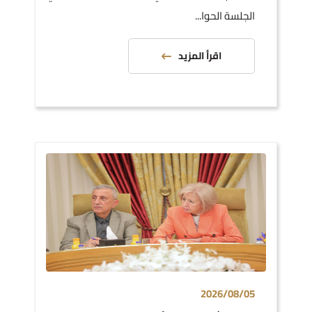
الجلسة الحوا...
اقرأ المزيد
2026/08/05