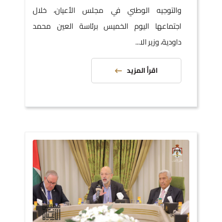
والتوجيه الوطني في مجلس الأعيان، خلال
اجتماعها اليوم الخميس برئاسة العين محمد
داودية، وزير الا...
اقرأ المزيد