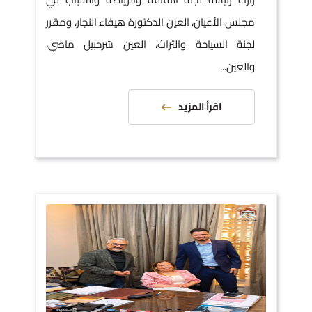
مجلس الأعيان، العين الدكتورة هيفاء النجار، ومقرر
لجنة السياحة والتراث، العين شرحبيل ماضي،
والعين...
اقرأ المزيد