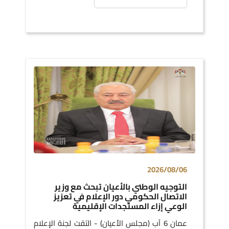
2026/08/06
التوجيه الوطني بالأعيان تبحث مع وزير
الاتصال الحكومي دور الإعلام في تعزيز
الوعي إزاء المستجدات الإقليمية
عمان 6 آب (مجلس الأعيان) - التقت لجنة الإعلام