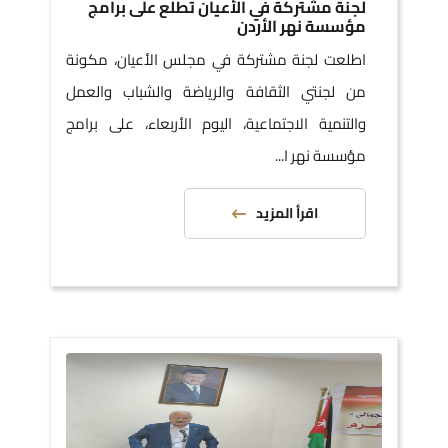
لجنة مشتركة في الأعيان تطلع على برامج
مؤسسة نهر الأردن
اطلعت لجنة مشتركة في مجلس الأعيان، مكونة
من لجنتي الثقافة والرياضة والشباب والعمل
والتنمية الاجتماعية، اليوم الأربعاء، على برامج
مؤسسة نهر ا...
اقرأ المزيد